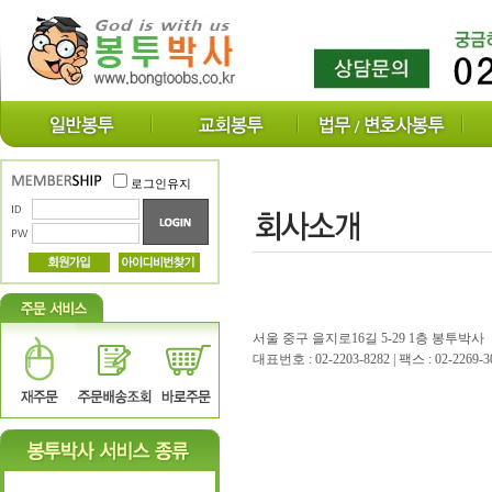
로그인유지
서울 중구 을지로16길 5-29 1층 봉투박사
대표번호 : 02-2203-8282 | 팩스 : 02-2269-