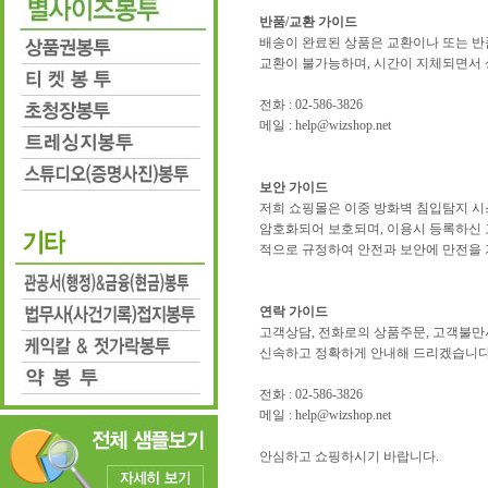
반품/교환 가이드
배송이 완료된 상품은 교환이나 또는 반
교환이 불가능하며, 시간이 지체되면서 
전화 : 02-586-3826
메일 : help@wizshop.net
보안 가이드
저희 쇼핑몰은 이중 방화벽 침입탐지 시스템과
암호화되어 보호되며, 이용시 등록하신 
적으로 규정하여 안전과 보안에 만전을 
연락 가이드
고객상담, 전화로의 상품주문, 고객불만
신속하고 정확하게 안내해 드리겠습니다
전화 : 02-586-3826
메일 : help@wizshop.net
안심하고 쇼핑하시기 바랍니다.