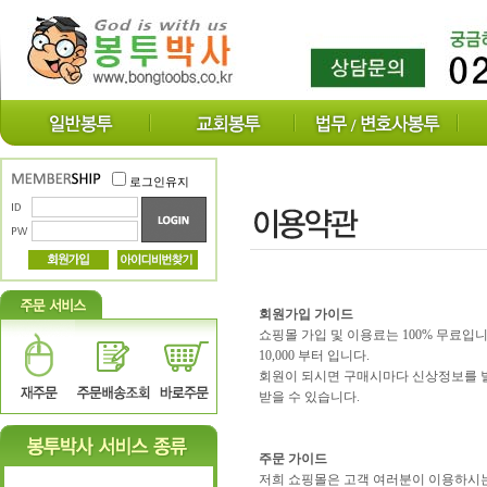
로그인유지
회원가입 가이드
쇼핑몰 가입 및 이용료는 100% 무료
10,000 부터 입니다.
회원이 되시면 구매시마다 신상정보를 
받을 수 있습니다.
주문 가이드
저희 쇼핑몰은 고객 여러분이 이용하시는