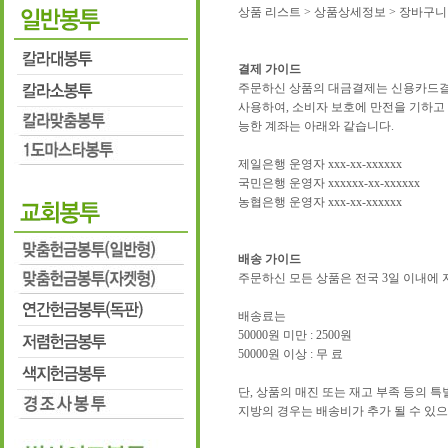
상품 리스트 > 상품상세정보 > 장바구니
결제 가이드
주문하신 상품의 대금결제는 신용카드결제
사용하여, 소비자 보호에 만전을 기하고
능한 계좌는 아래와 같습니다.
제일은행 운영자 xxx-xx-xxxxxx
국민은행 운영자 xxxxxx-xx-xxxxxx
농협은행 운영자 xxx-xx-xxxxxx
배송 가이드
주문하신 모든 상품은 전국 3일 이내에
배송료는
50000원 미만 : 2500원
50000원 이상 : 무 료
단, 상품의 매진 또는 재고 부족 등의 
지방의 경우는 배송비가 추가 될 수 있